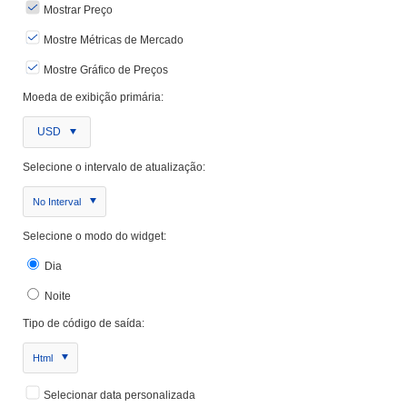
Mostrar Preço
Mostre Métricas de Mercado
Mostre Gráfico de Preços
Moeda de exibição primária:
USD
Selecione o intervalo de atualização:
No Interval
Selecione o modo do widget:
Dia
Noite
Tipo de código de saída:
Html
Selecionar data personalizada