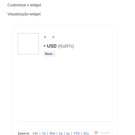
Customizar o widget
Visualização widget: