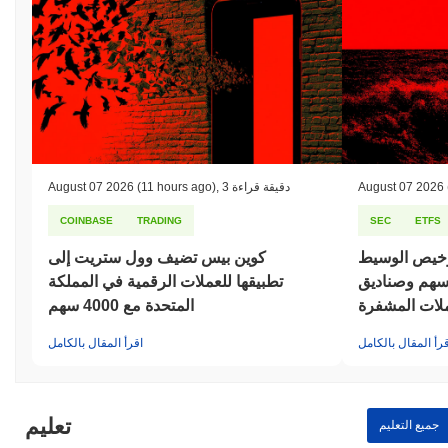
August 07 2026
3 دقيقة قراءة
,
(11 hours ago)
August 07 2026
COINBASE
TRADING
SEC
ETFS
رخيص الوسيط
كوين بيس تضيف وول ستريت إلى
أسهم وصناديق
تطبيقها للعملات الرقمية في المملكة
عملات المشفرة
المتحدة مع 4000 سهم
قرأ المقال بالكامل
اقرأ المقال بالكامل
تعليم
جميع التعليم