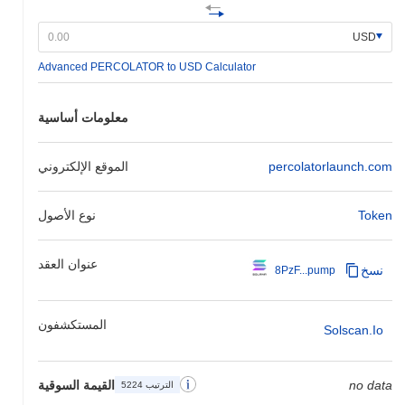
USD
Advanced PERCOLATOR to USD Calculator
معلومات أساسية
percolatorlaunch.com
الموقع الإلكتروني
Token
نوع الأصول
عنوان العقد
نسخ
8PzF...pump
المستكشفون
Solscan.io
no data
القيمة السوقية
الترتيب 5224