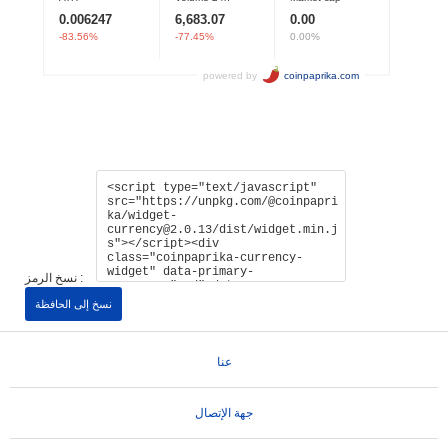
نسخ الرمز :
نسخ إلى الحافظة
عنا
جهة الإتصال