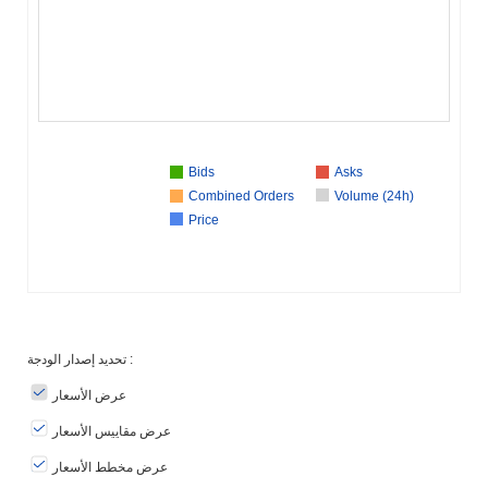
Bids
Asks
Combined Orders
Volume (24h)
Price
تحديد إصدار الودجة :
عرض الأسعار
عرض مقاييس الأسعار
عرض مخطط الأسعار