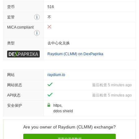
货币
516
监管
不
MiCA compliant
类型
去中心化兑换
Raydium (CLMM) on DexPaprika
网站
raydium.io
网站状态
最后检查 5 minutes ago
API状态
最后检查 5 minutes ago
安全保护
https,
ddos shield
Are you owner of Raydium (CLMM) exchange?