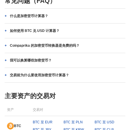
常见问题（FAQ）
什么是加密货币计算器？
如何使用 BTC 兑 USD 计算器？
Coinpaprika 的加密货币转换器是免费的吗？
我可以换算哪些加密货币？
交易前为什么要使用加密货币计算器？
主要资产的交易对
资产
交易对
BTC 至 EUR
BTC 至 PLN
BTC 至 USD
BTC
BTC 至 JPY
BTC 至 KRW
BTC 至 CLP