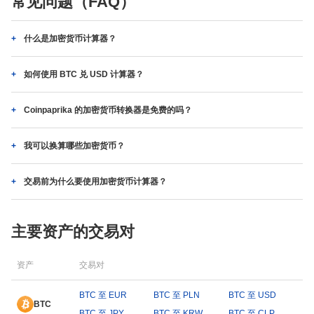
常见问题（FAQ）
什么是加密货币计算器？
如何使用 BTC 兑 USD 计算器？
Coinpaprika 的加密货币转换器是免费的吗？
我可以换算哪些加密货币？
交易前为什么要使用加密货币计算器？
主要资产的交易对
资产
交易对
BTC 至 EUR
BTC 至 PLN
BTC 至 USD
BTC
BTC 至 JPY
BTC 至 KRW
BTC 至 CLP