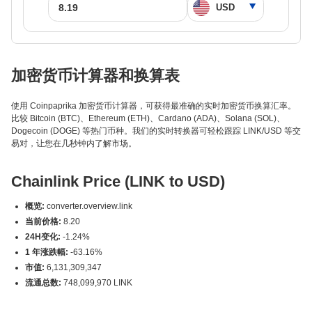
加密货币计算器和换算表
使用 Coinpaprika 加密货币计算器，可获得最准确的实时加密货币换算汇率。
比较 Bitcoin (BTC)、Ethereum (ETH)、Cardano (ADA)、Solana (SOL)、
Dogecoin (DOGE) 等热门币种。我们的实时转换器可轻松跟踪 LINK/USD 等交
易对，让您在几秒钟内了解市场。
Chainlink Price (LINK to USD)
概览:
converter.overview.link
当前价格:
8.20
24H变化:
-1.24%
1 年涨跌幅:
-63.16%
市值:
6,131,309,347
流通总数:
748,099,970 LINK