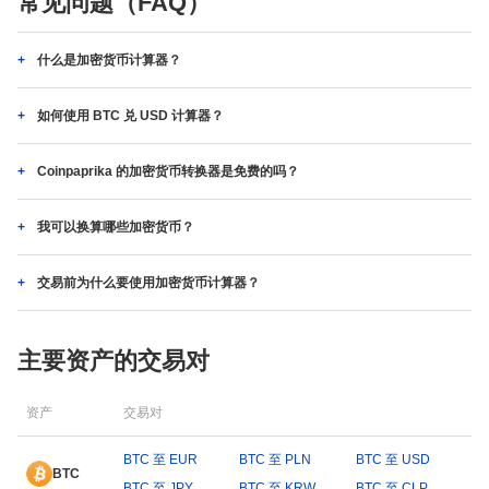
常见问题（FAQ）
什么是加密货币计算器？
如何使用 BTC 兑 USD 计算器？
Coinpaprika 的加密货币转换器是免费的吗？
我可以换算哪些加密货币？
交易前为什么要使用加密货币计算器？
主要资产的交易对
资产
交易对
BTC 至 EUR
BTC 至 PLN
BTC 至 USD
BTC
BTC 至 JPY
BTC 至 KRW
BTC 至 CLP