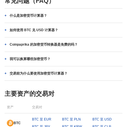
常见问题（FAQ）
什么是加密货币计算器？
如何使用 BTC 兑 USD 计算器？
Coinpaprika 的加密货币转换器是免费的吗？
我可以换算哪些加密货币？
交易前为什么要使用加密货币计算器？
主要资产的交易对
资产
交易对
BTC 至 EUR
BTC 至 PLN
BTC 至 USD
BTC
BTC 至 JPY
BTC 至 KRW
BTC 至 CLP