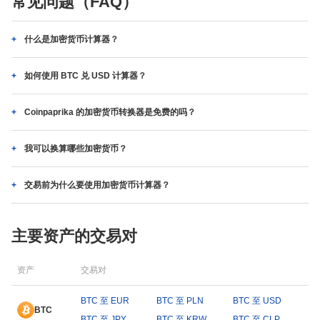
常见问题（FAQ）
什么是加密货币计算器？
如何使用 BTC 兑 USD 计算器？
Coinpaprika 的加密货币转换器是免费的吗？
我可以换算哪些加密货币？
交易前为什么要使用加密货币计算器？
主要资产的交易对
资产
交易对
BTC 至 EUR
BTC 至 PLN
BTC 至 USD
BTC
BTC 至 JPY
BTC 至 KRW
BTC 至 CLP