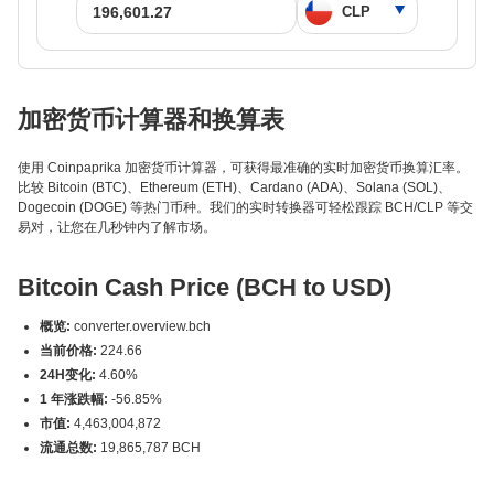
加密货币计算器和换算表
使用 Coinpaprika 加密货币计算器，可获得最准确的实时加密货币换算汇率。
比较 Bitcoin (BTC)、Ethereum (ETH)、Cardano (ADA)、Solana (SOL)、
Dogecoin (DOGE) 等热门币种。我们的实时转换器可轻松跟踪 BCH/CLP 等交
易对，让您在几秒钟内了解市场。
Bitcoin Cash Price (BCH to USD)
概览:
converter.overview.bch
当前价格:
224.66
24H变化:
4.60%
1 年涨跌幅:
-56.85%
市值:
4,463,004,872
流通总数:
19,865,787 BCH