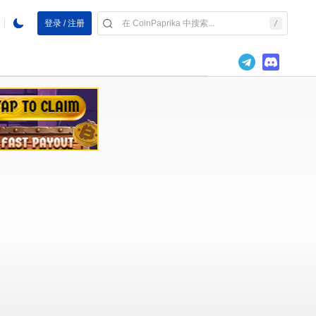
登录 / 注册