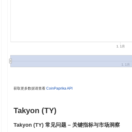
1. 1月
1. 1月
获取更多数据请查看
CoinPaprika API
Takyon (TY)
Takyon (TY) 常见问题 – 关键指标与市场洞察