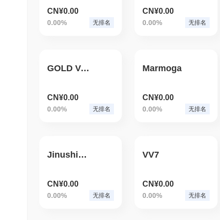
CN¥0.00
CN¥0.00
0.00%
0.00%
无排名
无排名
GOLD VALUE COIN
Marmoga
CN¥0.00
CN¥0.00
0.00%
0.00%
无排名
无排名
Jinushisama Inu
VV7
CN¥0.00
CN¥0.00
0.00%
0.00%
无排名
无排名