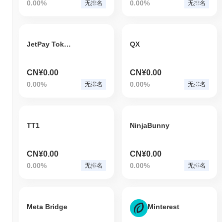
0.00%
0.00%
无排名
无排名
JetPay Token
QX
CN¥0.00
CN¥0.00
0.00%
0.00%
无排名
无排名
TT1
NinjaBunny
CN¥0.00
CN¥0.00
0.00%
0.00%
无排名
无排名
Meta Bridge
Minterest