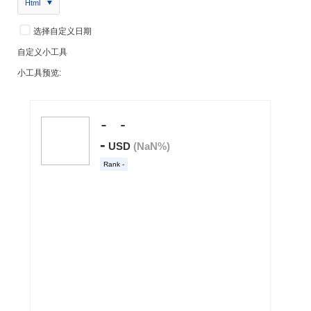
Html
选择自定义日期
自定义小工具
小工具预览: