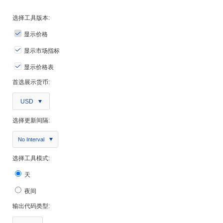
选择工具版本:
显示价格
显示市场指标
显示价格表
首选展示货币:
USD
选择更新间隔:
No Interval
选择工具模式:
天
夜间
输出代码类型: