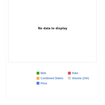
No data to display
Bids
Asks
Combined Orders
Volume (24h)
Price