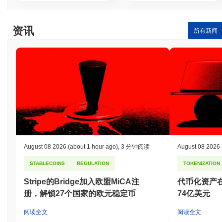
资讯
所有新闻
August 08 2026
(about 1 hour ago)
,
3 分钟阅读
August 08 2026
STABLECOINS
REGULATION
TOKENIZATION
Stripe的Bridge加入欧盟MiCA注
代币化资产
册，解锁27个国家的欧元稳定币
74亿美元
阅读全文
阅读全文