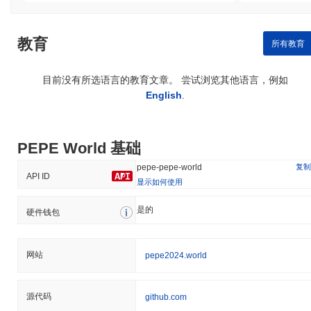
教育
所有教育
目前没有所选语言的教育文章。 尝试浏览其他语言，例如
English
.
PEPE World 基础
复制
pepe-pepe-world
API ID
显示如何使用
是的
硬件钱包
网站
pepe2024.world
源代码
github.com