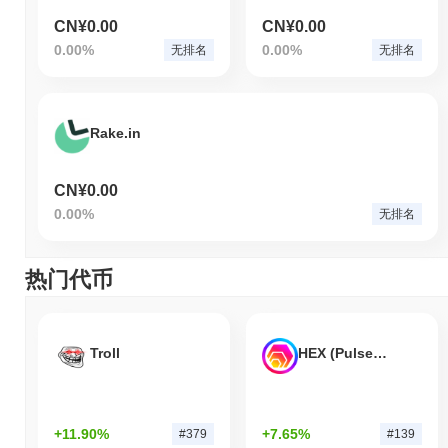
CN¥0.00
CN¥0.00
0.00%
0.00%
无排名
无排名
Rake.in
CN¥0.00
0.00%
无排名
热门代币
Troll
HEX (Pulsechain)
+11.90%
+7.65%
#379
#139