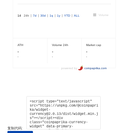
复制代码: