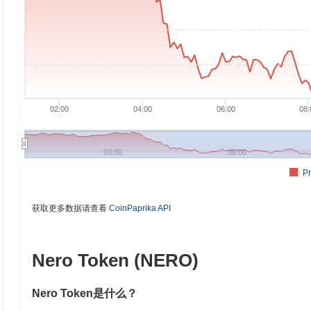
02:00
04:00
06:00
08:
03:00
06:00
Pr
获取更多数据请查看
CoinPaprika API
Nero Token (NERO)
Nero Token是什么？