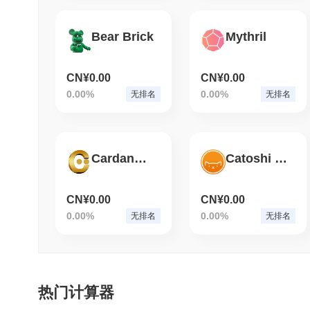
Bear Brick
Mythril
CN¥0.00
CN¥0.00
0.00%
0.00%
无排名
无排名
Cardano Gold
Catoshi DAO
CN¥0.00
CN¥0.00
0.00%
0.00%
无排名
无排名
热门计算器