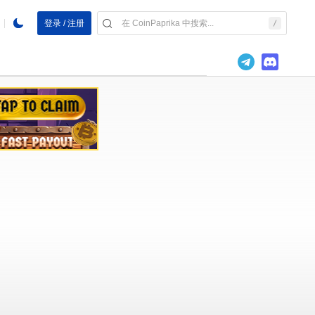
登录 / 注册