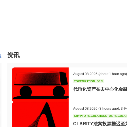
资讯
况
August 08 2026
(about 1 hour ago)
TOKENIZATION
DEFI
代币化资产在去中心化金融
August 08 2026
(3 hours ago)
,
3 
CRYPTO REGULATIONS
US REGULA
CLARITY法案投票推迟