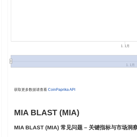
1. 1月
1. 1月
获取更多数据请查看
CoinPaprika API
MIA BLAST (MIA)
MIA BLAST (MIA) 常见问题 – 关键指标与市场洞