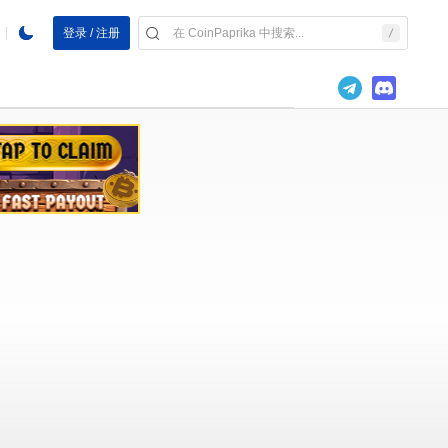
登录 / 注册