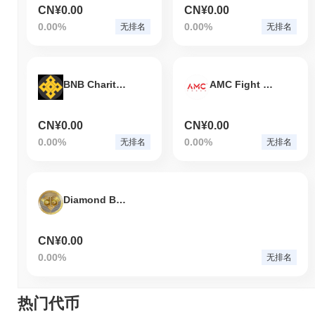
CN¥0.00
CN¥0.00
0.00%
0.00%
无排名
无排名
BNB Charity Finance
AMC Fight Night
CN¥0.00
CN¥0.00
0.00%
0.00%
无排名
无排名
Diamond Boyz Coin
CN¥0.00
0.00%
无排名
热门代币