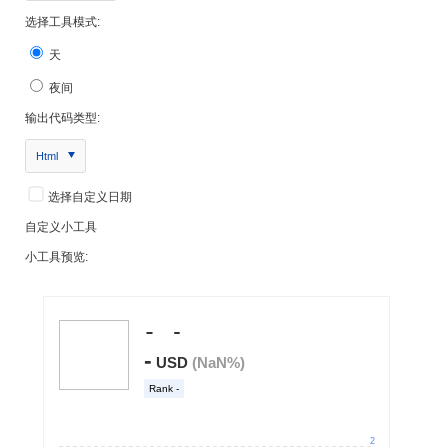
选择工具模式:
天
夜间
输出代码类型:
Html
选择自定义日期
自定义小工具
小工具预览: