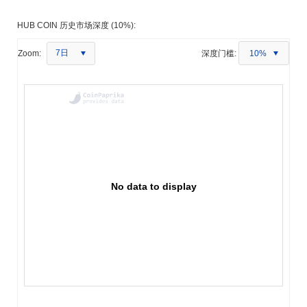
HUB COIN 历史市场深度 (10%):
7日
Zoom:
深度门槛:
10%
No data to display