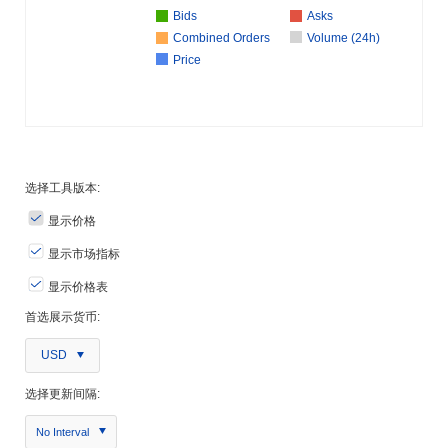
Bids
Asks
Combined Orders
Volume (24h)
Price
选择工具版本:
显示价格
显示市场指标
显示价格表
首选展示货币:
USD
选择更新间隔:
No Interval