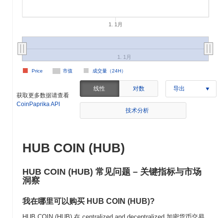
1. 1月
1. 1月
Price
市值
成交量（24H）
线性
对数
导出
获取更多数据请查看
CoinPaprika API
技术分析
HUB COIN (HUB)
HUB COIN (HUB) 常见问题 – 关键指标与市场
洞察
我在哪里可以购买 HUB COIN (HUB)?
HUB COIN (HUB) 在 centralized and decentralized 加密货币交易