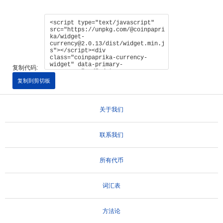
复制代码:
复制到剪切板
关于我们
联系我们
所有代币
词汇表
方法论