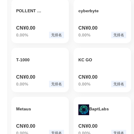
POLLENT GOLD COIN
cyberbyte
CN¥0.00
CN¥0.00
0.00%
0.00%
无排名
无排名
T-1000
KC GO
CN¥0.00
CN¥0.00
0.00%
0.00%
无排名
无排名
Metaus
BaptLabs
CN¥0.00
CN¥0.00
0.00%
0.00%
无排名
无排名