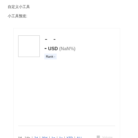
自定义小工具
小工具预览: