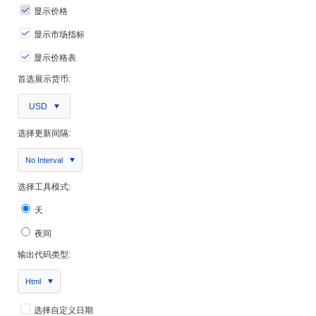
显示价格
显示市场指标
显示价格表
首选展示货币:
USD
选择更新间隔:
No Interval
选择工具模式:
天
夜间
输出代码类型:
Html
选择自定义日期