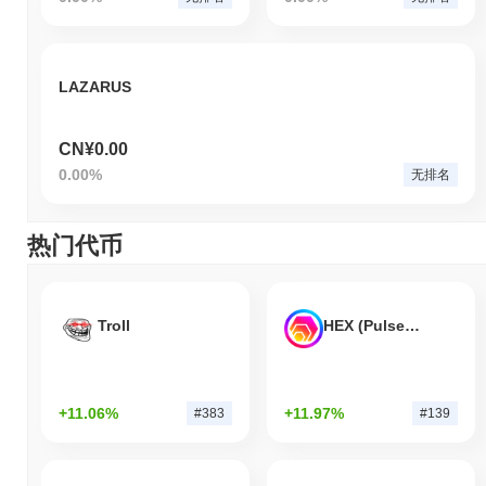
LAZARUS
CN¥0.00
0.00%
无排名
热门代币
Troll
HEX (Pulsechain)
+11.06%
+11.97%
#383
#139