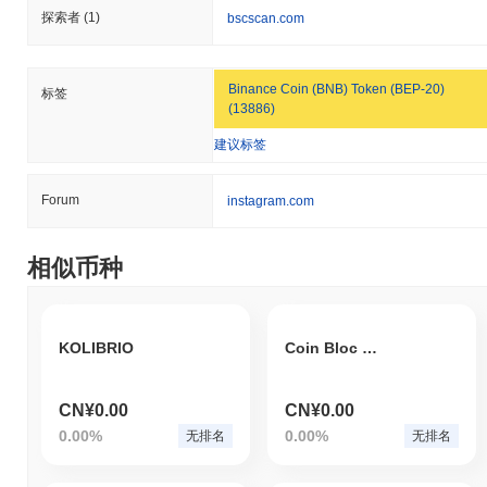
探索者
(1)
bscscan.com
Binance Coin (BNB) Token (BEP-20)
标签
(13886)
建议标签
Forum
instagram.com
相似币种
KOLIBRIO
Coin Bloc Shift
CN¥0.00
CN¥0.00
0.00%
0.00%
无排名
无排名