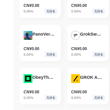
CN¥0.00
CN¥0.00
0.00%
0.00%
无排名
无排名
PanoVerse
GrokSwap Token
CN¥0.00
CN¥0.00
0.00%
0.00%
无排名
无排名
ObeyTheCult
GROK AI 2.0
CN¥0.00
CN¥0.00
0.00%
0.00%
无排名
无排名