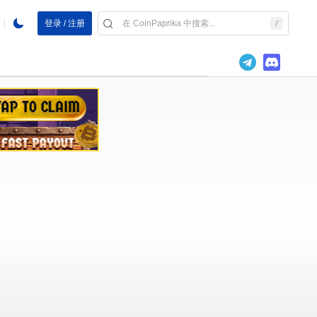
登录 / 注册