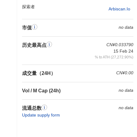
探索者
Arbiscan.io
no data
市值
CN¥0.033790
历史最高点
15 Feb 24
% to ATH (27,272.90%)
CN¥0.00
成交量（24H）
no data
Vol / M Cap (24h)
no data
流通总数
Update supply form