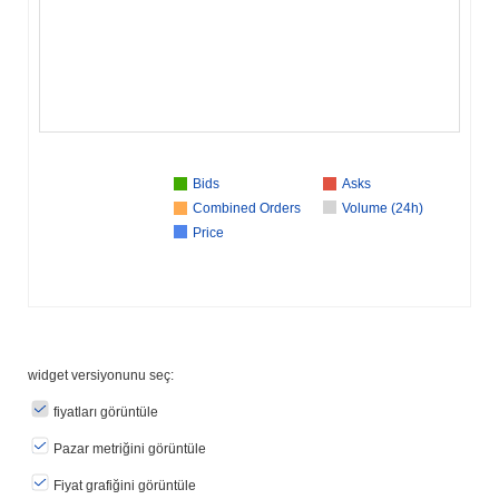
Bids
Asks
Combined Orders
Volume (24h)
Price
widget versiyonunu seç:
fiyatları görüntüle
Pazar metriğini görüntüle
Fiyat grafiğini görüntüle