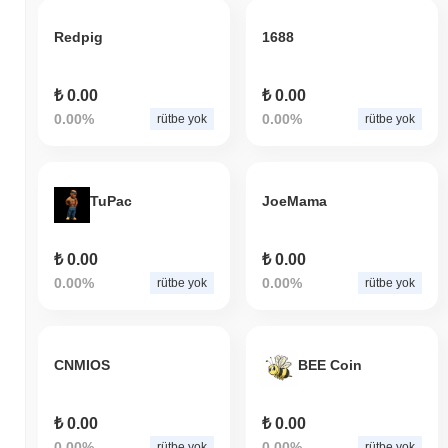
Redpig
1688
₺ 0.00
₺ 0.00
0.00%
0.00%
rütbe yok
rütbe yok
TuPac
JoeMama
₺ 0.00
₺ 0.00
0.00%
0.00%
rütbe yok
rütbe yok
CNMIOS
BEE Coin
₺ 0.00
₺ 0.00
0.00%
0.00%
rütbe yok
rütbe yok