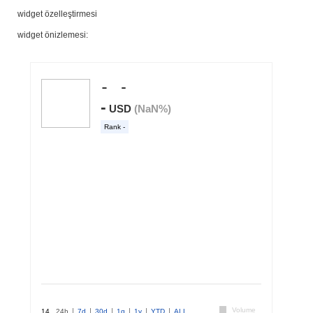
widget özelleştirmesi
widget önizlemesi: