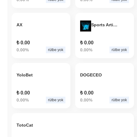
AX
Sports Artificial
₺ 0.00
₺ 0.00
0.00%
0.00%
rütbe yok
rütbe yok
YoloBet
DOGECEO
₺ 0.00
₺ 0.00
0.00%
0.00%
rütbe yok
rütbe yok
TotoCat