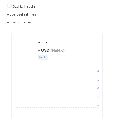
Özel tarih seçin
widget özelleştirmesi
widget önizlemesi: