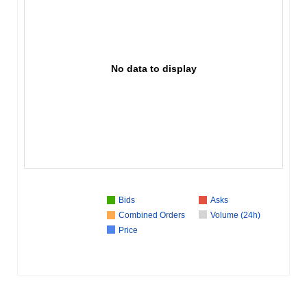
No data to display
Bids
Asks
Combined Orders
Volume (24h)
Price