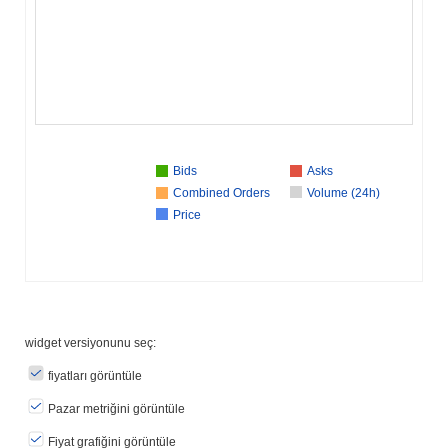
Bids
Asks
Combined Orders
Volume (24h)
Price
widget versiyonunu seç:
fiyatları görüntüle
Pazar metriğini görüntüle
Fiyat grafiğini görüntüle