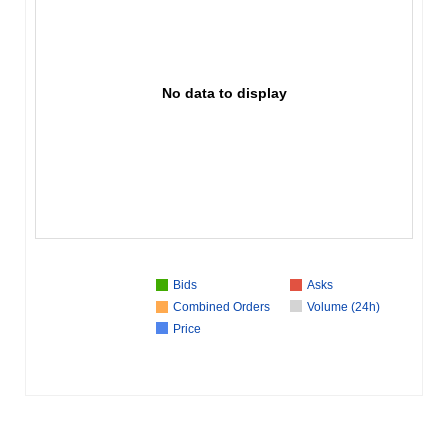
No data to display
Bids
Asks
Combined Orders
Volume (24h)
Price