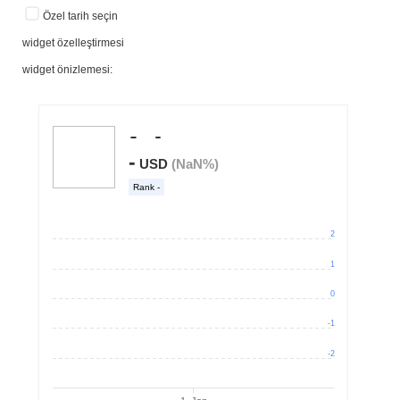
Özel tarih seçin
widget özelleştirmesi
widget önizlemesi: