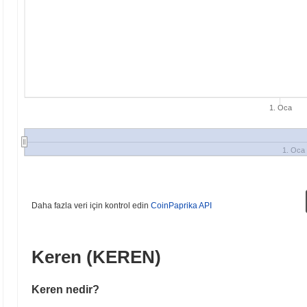
1. Oca
1. Oca
Daha fazla veri için kontrol edin
CoinPaprika API
Keren (KEREN)
Keren nedir?