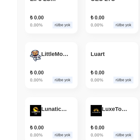
₺ 0.00
₺ 0.00
0.00%
0.00%
rütbe yok
rütbe yok
LittleMouse
Luart
₺ 0.00
₺ 0.00
0.00%
0.00%
rütbe yok
rütbe yok
Lunatics 2.0
LuxeToken
₺ 0.00
₺ 0.00
0.00%
0.00%
rütbe yok
rütbe yok