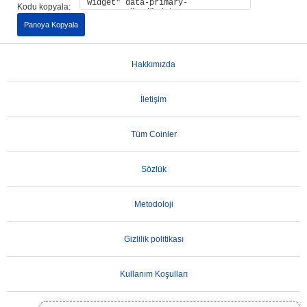
Kodu kopyala:
Panoya Kopyala
Hakkımızda
İletişim
Tüm Coinler
Sözlük
Metodoloji
Gizlilik politikası
Kullanım Koşulları