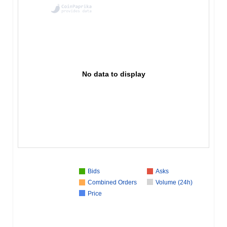
No data to display
Bids
Asks
Combined Orders
Volume (24h)
Price