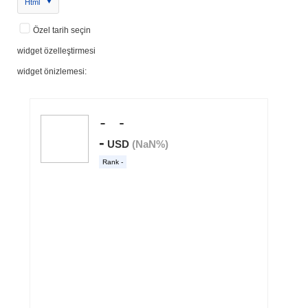
Html
Özel tarih seçin
widget özelleştirmesi
widget önizlemesi: