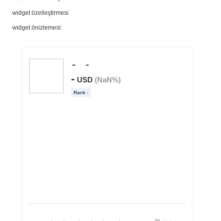
widget özelleştirmesi
widget önizlemesi: