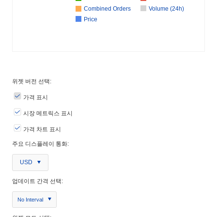
Combined Orders
Volume (24h)
Price
위젯 버전 선택:
가격 표시
시장 메트릭스 표시
가격 차트 표시
주요 디스플레이 통화:
USD
업데이트 간격 선택:
No Interval