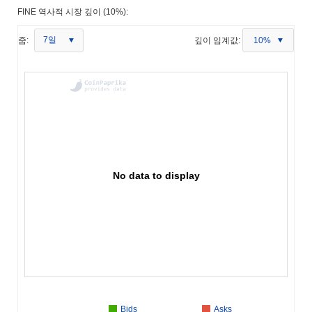
FINE 역사적 시장 깊이 (10%):
7일
줌:
깊이 임계값:
10%
No data to display
Bids
Asks