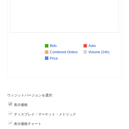
Bids
Asks
Combined Orders
Volume (24h)
Price
ウィジットバージョンを選択:
表示価格
ディスプレイ・マーケット・メトリック
表示価格チャート