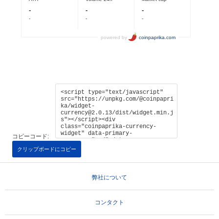
コピーコード:
クリップボードにコピー
弊社について
コンタクト