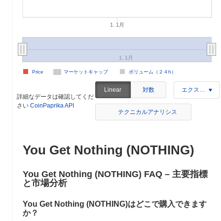
1. 1月
1. 1月
Price
マーケットキャップ
ボリューム（２４h）
対数
Linear
エクスポート
詳細なデータは確認してくだ
さい
CoinPaprika API
テクニカルアナリシス
You Get Nothing (NOTHING)
You Get Nothing (NOTHING) FAQ – 主要指標
と市場分析
You Get Nothing (NOTHING)はどこで購入できます
か？