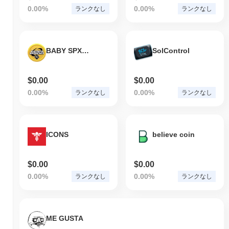
0.00%
0.00%
ランクなし
ランクなし
BABY SPX6900
SolControl
$0.00
$0.00
0.00%
0.00%
ランクなし
ランクなし
ICONS
believe coin
$0.00
$0.00
0.00%
0.00%
ランクなし
ランクなし
ME GUSTA