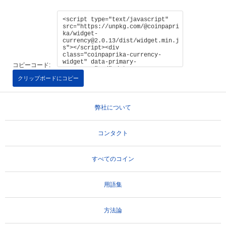
コピーコード:
クリップボードにコピー
弊社について
コンタクト
すべてのコイン
用語集
方法論