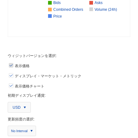
Bids
Asks
Combined Orders
Volume (24h)
Price
ウィジットバージョンを選択:
表示価格
ディスプレイ・マーケット・メトリック
表示価格チャート
初期ディスプレイ通貨:
USD
更新頻度の選択:
No Interval