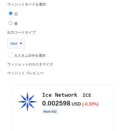
ウィジットモードを選択:
日
夜
出力コードタイプ:
Html
カスタム日付を選択
ウィジェットのカスタマイズ
ウィジット プレビュー: