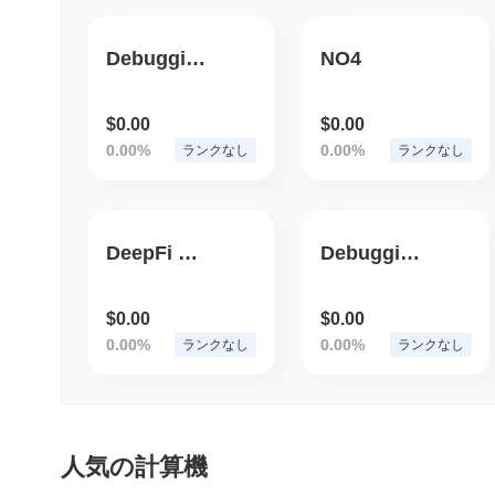
Debugging
NO4
$0.00
$0.00
0.00%
0.00%
ランクなし
ランクなし
DeepFi Boss
Debugging
$0.00
$0.00
0.00%
0.00%
ランクなし
ランクなし
人気の計算機