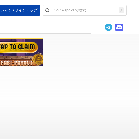
ンイン / サインアップ