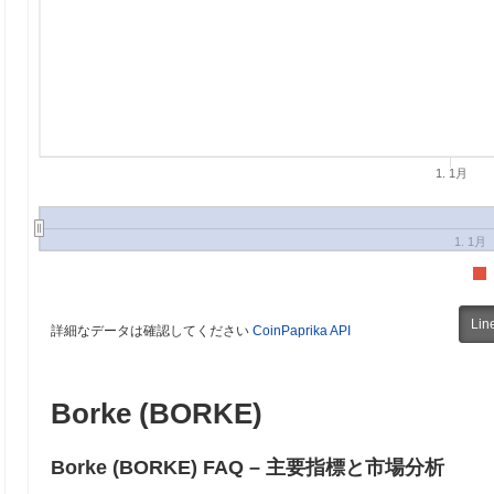
1. 1月
1. 1月
Lin
詳細なデータは確認してください
CoinPaprika API
Borke (BORKE)
Borke (BORKE) FAQ – 主要指標と市場分析