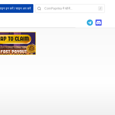
ाइन इन करें / साइन अप करें