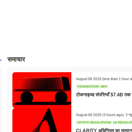
समाचार
न
August 08 2026
(less than 1 hour 
TOKENIZATION
DEFI
टोकनाइज्ड संपत्तियाँ $7.4B तक 
August 08 2026
(3 hours ago)
,
3 न्य
CRYPTO REGULATIONS
US REGULA
CLARITY अधिनियम का मतदान सितं