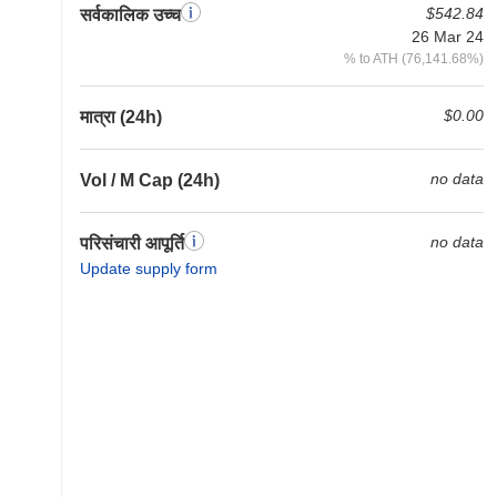
$542.84
सर्वकालिक उच्च
26 Mar 24
% to ATH (76,141.68%)
$0.00
मात्रा (24h)
no data
Vol / M Cap (24h)
no data
परिसंचारी आपूर्ति
Update supply form