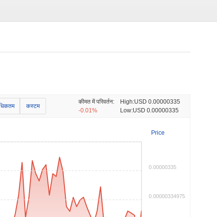
कीमत में परिवर्तन:
High:
USD 0.00000335
धिकतम
कस्टम
-0.01%
Low:
USD 0.00000335
Price
0.00000335
0.00000334975