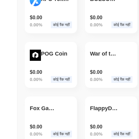
$0.00
$0.00
0.00%
0.00%
कोई रैंक नहीं
कोई रैंक नहीं
POG Coin
War of tanks online
$0.00
$0.00
0.00%
0.00%
कोई रैंक नहीं
कोई रैंक नहीं
Fox Gaming
FlappyDoge
$0.00
$0.00
0.00%
0.00%
कोई रैंक नहीं
कोई रैंक नहीं