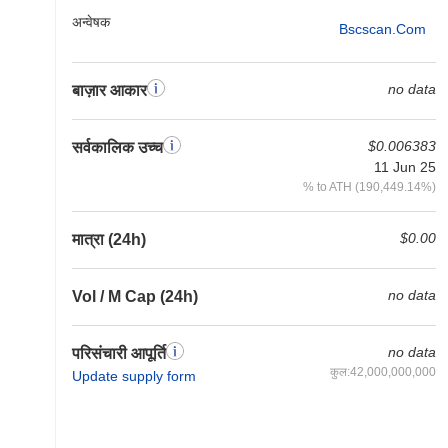
अन्वेषक
Bscscan.com
no data
बाज़ार आकार
$0.006383
सर्वकालिक उच्च
11 Jun 25
% to ATH (190,449.14%)
$0.00
मात्रा (24h)
no data
Vol / M Cap (24h)
no data
परिसंचारी आपूर्ति
कुल:42,000,000,000
Update supply form