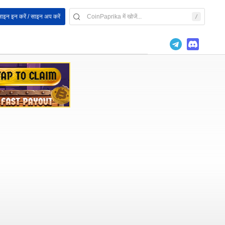
ाइन इन करें / साइन अप करें