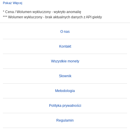
Pokaż Więcej
* Cena / Wolumen wykluczony - wykryto anomalię
*** Wolumen wykluczony - brak aktualnych danych z API giełdy
O nas
Kontakt
Wszystkie monety
Słownik
Metodologia
Polityka prywatności
Regulamin