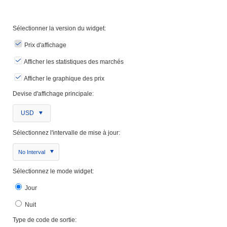
Sélectionner la version du widget:
Prix ​​d'affichage
Afficher les statistiques des marchés
Afficher le graphique des prix
Devise d'affichage principale:
USD
Sélectionnez l'intervalle de mise à jour:
No Interval
Sélectionnez le mode widget:
Jour
Nuit
Type de code de sortie: