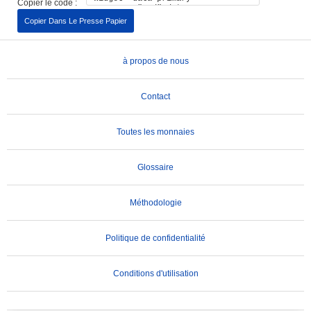
Copier le code :
Copier Dans Le Presse Papier
à propos de nous
Contact
Toutes les monnaies
Glossaire
Méthodologie
Politique de confidentialité
Conditions d'utilisation