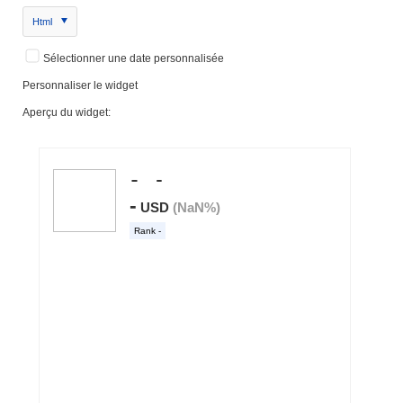
Html
Sélectionner une date personnalisée
Personnaliser le widget
Aperçu du widget: