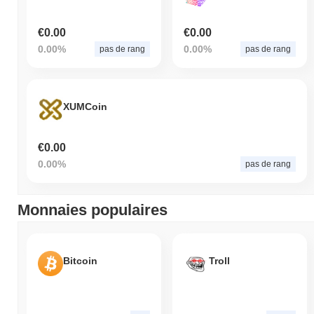
€0.00
€0.00
0.00%
0.00%
pas de rang
pas de rang
XUMCoin
€0.00
0.00%
pas de rang
Monnaies populaires
Bitcoin
Troll