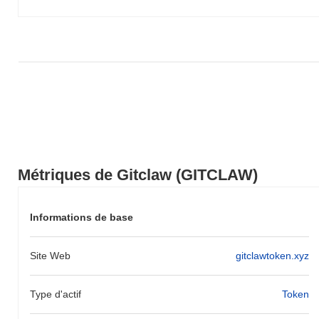
Métriques de Gitclaw (GITCLAW)
Informations de base
Site Web
gitclawtoken.xyz
Type d'actif
Token