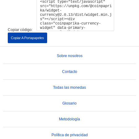
Copiar código:
Copiar A Portapapeles
Sobre nosotros
Contacto
Todas las monedas
Glosario
Metodología
Política de privacidad