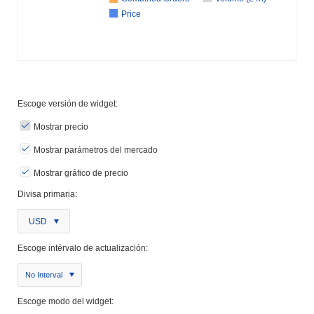
Price
Escoge versión de widget:
Mostrar precio
Mostrar parámetros del mercado
Mostrar gráfico de precio
Divisa primaria:
USD
Escoge intérvalo de actualización:
No Interval
Escoge modo del widget: