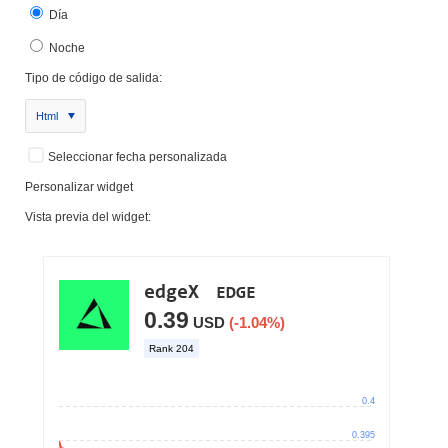
Día
Noche
Tipo de código de salida:
Html
Seleccionar fecha personalizada
Personalizar widget
Vista previa del widget: