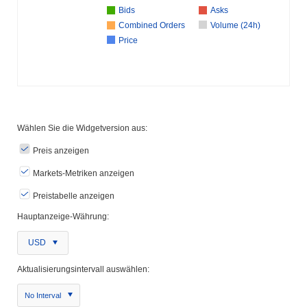
Bids
Asks
Combined Orders
Volume (24h)
Price
Wählen Sie die Widgetversion aus:
Preis anzeigen
Markets-Metriken anzeigen
Preistabelle anzeigen
Hauptanzeige-Währung:
USD
Aktualisierungsintervall auswählen:
No Interval