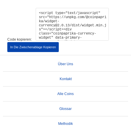
Code kopieren:
In Die Zwischenablage Kopieren
Über Uns
Kontakt
Alle Coins
Glossar
Methodik