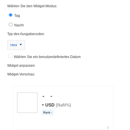
Wählen Sie den Widget-Modus:
Tag
Nacht
Typ des Ausgabecodes:
Html
Wählen Sie ein benutzerdefiniertes Datum
Widget anpassen
Widget-Vorschau: