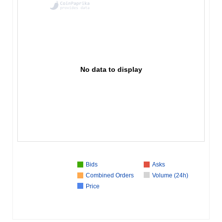
No data to display
Bids
Asks
Combined Orders
Volume (24h)
Price