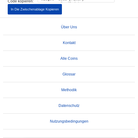
Code kopieren:
In Die Zwischenablage Kopieren
Über Uns
Kontakt
Alle Coins
Glossar
Methodik
Datenschutz
Nutzungsbedingungen