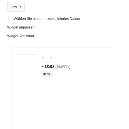
Html
Wählen Sie ein benutzerdefiniertes Datum
Widget anpassen
Widget-Vorschau: