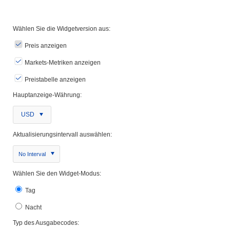
Wählen Sie die Widgetversion aus:
Preis anzeigen
Markets-Metriken anzeigen
Preistabelle anzeigen
Hauptanzeige-Währung:
USD
Aktualisierungsintervall auswählen:
No Interval
Wählen Sie den Widget-Modus:
Tag
Nacht
Typ des Ausgabecodes: