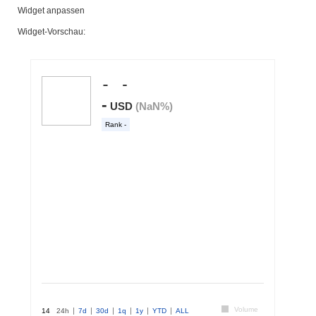
Widget anpassen
Widget-Vorschau: