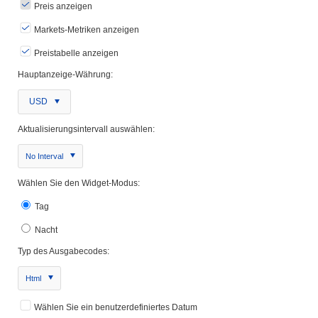
Preis anzeigen
Markets-Metriken anzeigen
Preistabelle anzeigen
Hauptanzeige-Währung:
USD
Aktualisierungsintervall auswählen:
No Interval
Wählen Sie den Widget-Modus:
Tag
Nacht
Typ des Ausgabecodes:
Html
Wählen Sie ein benutzerdefiniertes Datum