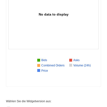
No data to display
Bids
Asks
Combined Orders
Volume (24h)
Price
Wählen Sie die Widgetversion aus: