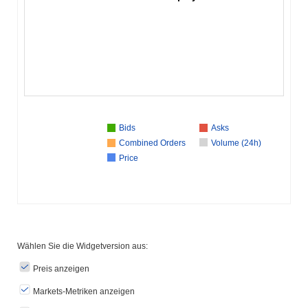
Bids
Asks
Combined Orders
Volume (24h)
Price
Wählen Sie die Widgetversion aus:
Preis anzeigen
Markets-Metriken anzeigen