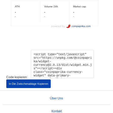
Code kopieren:
In Die Zwischenablage Kopieren
Über Uns
Kontakt