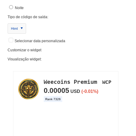
Noite
Tipo de código de saída:
Html
Selecionar data personalizada
Customizar o widget
Visualização widget: