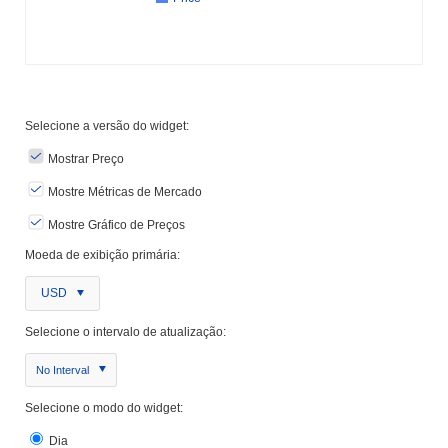
Selecione a versão do widget:
Mostrar Preço
Mostre Métricas de Mercado
Mostre Gráfico de Preços
Moeda de exibição primária:
USD
Selecione o intervalo de atualização:
No Interval
Selecione o modo do widget:
Dia