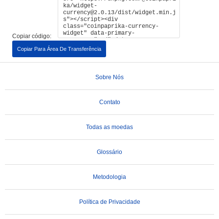
Copiar código:
Copiar Para Área De Transferência
Sobre Nós
Contato
Todas as moedas
Glossário
Metodologia
Política de Privacidade