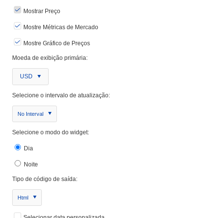
Mostrar Preço
Mostre Métricas de Mercado
Mostre Gráfico de Preços
Moeda de exibição primária:
USD
Selecione o intervalo de atualização:
No Interval
Selecione o modo do widget:
Dia
Noite
Tipo de código de saída:
Html
Selecionar data personalizada