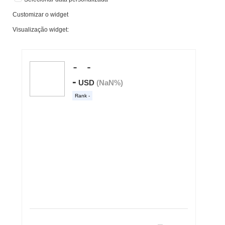
Customizar o widget
Visualização widget: