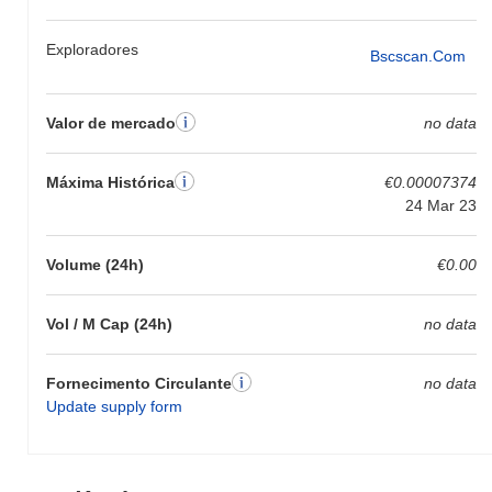
Exploradores
Bscscan.com
Valor de mercado
no data
Máxima Histórica
€0.00007374
24 Mar 23
Volume (24h)
€0.00
Vol / M Cap (24h)
no data
Fornecimento Circulante
no data
Update supply form