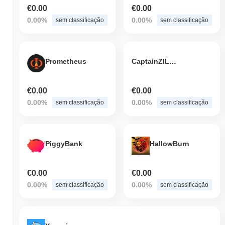
€0.00
€0.00
0.00%
0.00%
sem classificação
sem classificação
Prometheus
CaptainZILLA
€0.00
€0.00
0.00%
0.00%
sem classificação
sem classificação
PiggyBank
HallowBurn
€0.00
€0.00
0.00%
0.00%
sem classificação
sem classificação