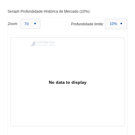
Seraph Profundidade Histórica de Mercado (10%):
Zoom:
7d
Profundidade limite:
10%
No data to display