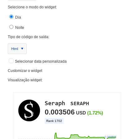
Selecione o modo do widget:
Dia
Noite
Tipo de código de saída:
Html
Selecionar data personalizada
Customizar o widget
Visualização widget: