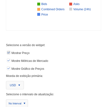
Bids
Asks
Combined Orders
Volume (24h)
Price
Selecione a versão do widget:
Mostrar Preço
Mostre Métricas de Mercado
Mostre Gráfico de Preços
Moeda de exibição primária:
USD
Selecione o intervalo de atualização:
No Interval