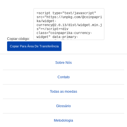
Copiar código:
Copiar Para Área De Transferência
Sobre Nós
Contato
Todas as moedas
Glossário
Metodologia