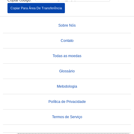
Copiar código:
Copiar Para Área De Transferência
Sobre Nós
Contato
Todas as moedas
Glossário
Metodologia
Política de Privacidade
Termos de Serviço