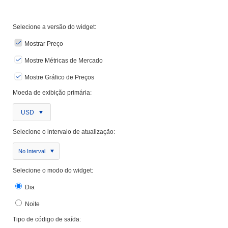
Selecione a versão do widget:
Mostrar Preço
Mostre Métricas de Mercado
Mostre Gráfico de Preços
Moeda de exibição primária:
USD
Selecione o intervalo de atualização:
No Interval
Selecione o modo do widget:
Dia
Noite
Tipo de código de saída: