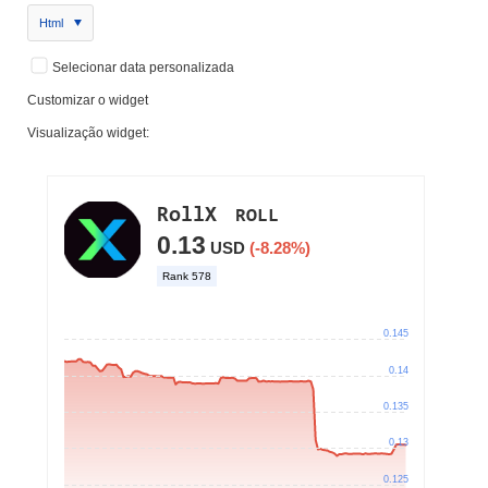
Html
Selecionar data personalizada
Customizar o widget
Visualização widget: