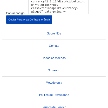
Copiar código:
Copiar Para Área De Transferência
Sobre Nós
Contato
Todas as moedas
Glossário
Metodologia
Política de Privacidade
Termos de Serviço