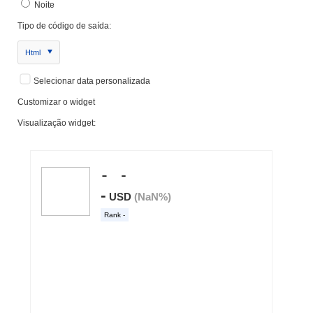
Noite
Tipo de código de saída:
Html
Selecionar data personalizada
Customizar o widget
Visualização widget: