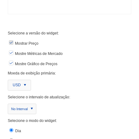
Selecione a versão do widget:
Mostrar Preço
Mostre Métricas de Mercado
Mostre Gráfico de Preços
Moeda de exibição primária:
USD
Selecione o intervalo de atualização:
No Interval
Selecione o modo do widget:
Dia