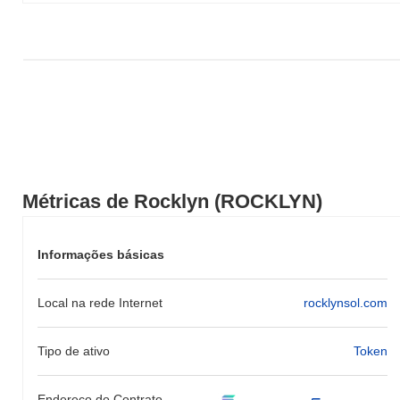
Métricas de Rocklyn (ROCKLYN)
Informações básicas
Local na rede Internet
rocklynsol.com
Tipo de ativo
Token
Endereço do Contrato