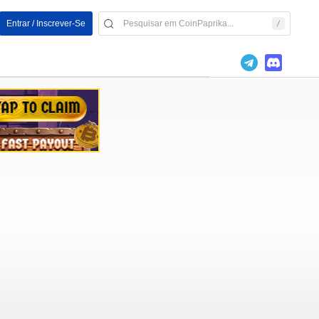
Entrar / Inscrever-Se