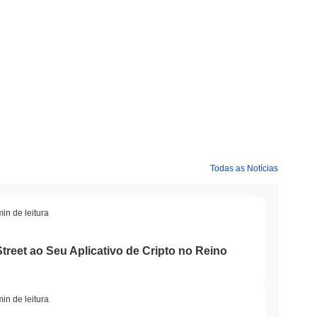
Todas as Notícias
min de leitura
treet ao Seu Aplicativo de Cripto no Reino
min de leitura