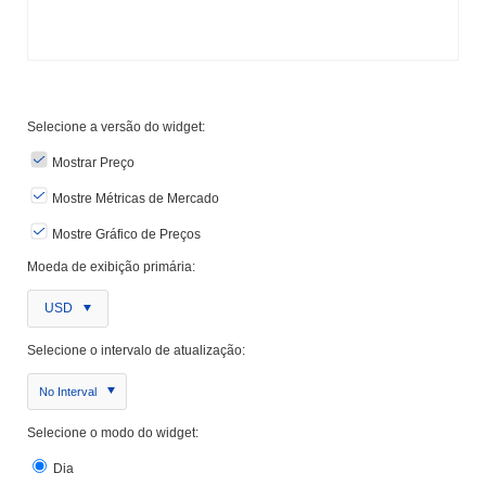
Selecione a versão do widget:
Mostrar Preço
Mostre Métricas de Mercado
Mostre Gráfico de Preços
Moeda de exibição primária:
USD
Selecione o intervalo de atualização:
No Interval
Selecione o modo do widget:
Dia