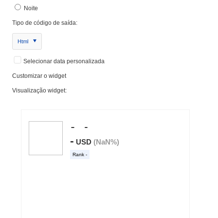
Noite
Tipo de código de saída:
Html
Selecionar data personalizada
Customizar o widget
Visualização widget: