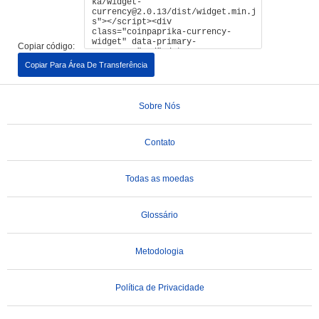
Copiar código:
Copiar Para Área De Transferência
Sobre Nós
Contato
Todas as moedas
Glossário
Metodologia
Política de Privacidade