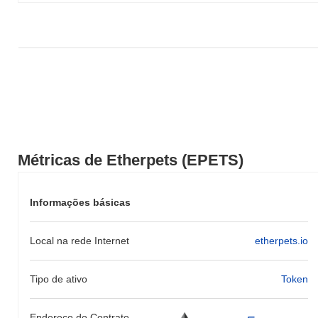
Métricas de Etherpets (EPETS)
Informações básicas
Local na rede Internet
etherpets.io
Tipo de ativo
Token
Endereço do Contrato