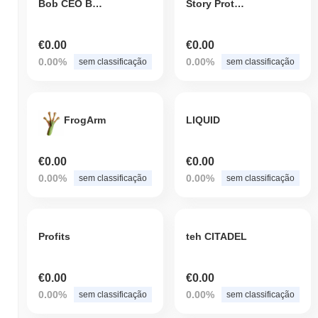
Bob CEO Binance
Story Protocol
€0.00
€0.00
0.00%
0.00%
sem classificação
sem classificação
FrogArm
LIQUID
€0.00
€0.00
0.00%
0.00%
sem classificação
sem classificação
Profits
teh CITADEL
€0.00
€0.00
0.00%
0.00%
sem classificação
sem classificação