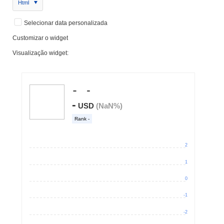
Html
Selecionar data personalizada
Customizar o widget
Visualização widget: