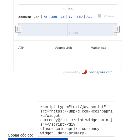
Copiar código: