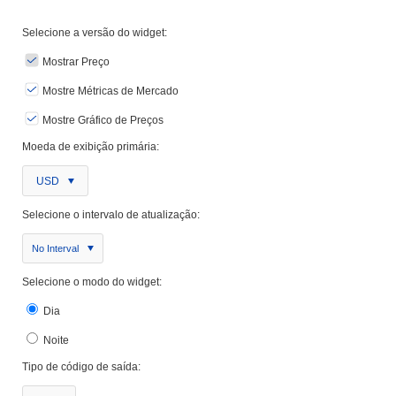
Selecione a versão do widget:
Mostrar Preço
Mostre Métricas de Mercado
Mostre Gráfico de Preços
Moeda de exibição primária:
USD
Selecione o intervalo de atualização:
No Interval
Selecione o modo do widget:
Dia
Noite
Tipo de código de saída: