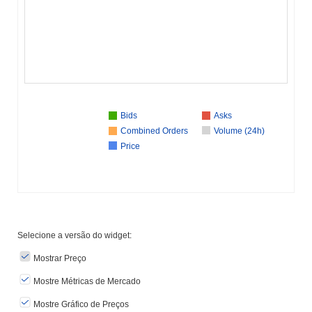
Bids
Asks
Combined Orders
Volume (24h)
Price
Selecione a versão do widget:
Mostrar Preço
Mostre Métricas de Mercado
Mostre Gráfico de Preços