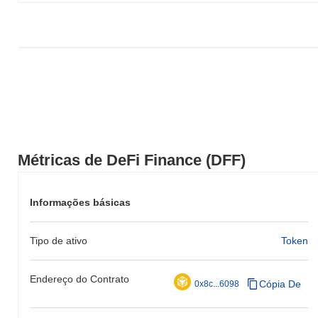
Métricas de DeFi Finance (DFF)
Informações básicas
Tipo de ativo
Token
Endereço do Contrato
Cópia De
0x8c...6098