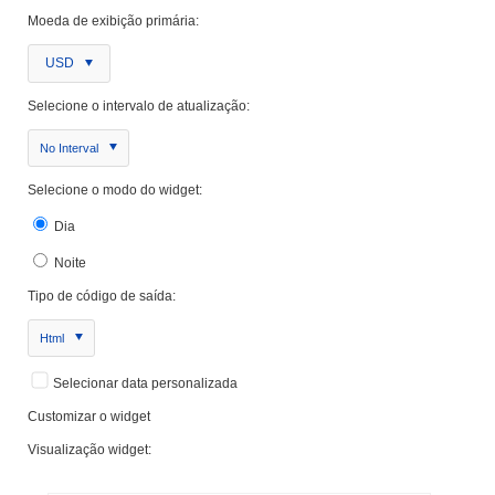
Moeda de exibição primária:
USD
Selecione o intervalo de atualização:
No Interval
Selecione o modo do widget:
Dia
Noite
Tipo de código de saída:
Html
Selecionar data personalizada
Customizar o widget
Visualização widget: