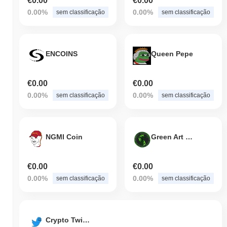
€0.00
€0.00
0.00%
0.00%
sem classificação
sem classificação
ENCOINS
Queen Pepe
€0.00
€0.00
0.00%
0.00%
sem classificação
sem classificação
NGMI Coin
Green Art Coin
€0.00
€0.00
0.00%
0.00%
sem classificação
sem classificação
Crypto Twitter