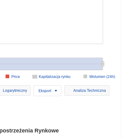
Price
Kapitalizacja rynku
Wolumen (24h)
Logarytmiczny
Analiza Techniczna
Eksport
Spostrzeżenia Rynkowe